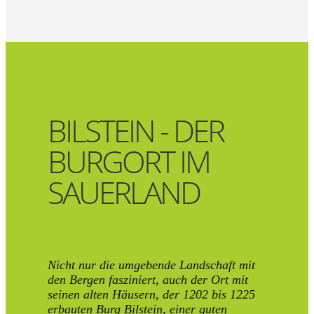
BILSTEIN - DER
BURGORT IM
SAUERLAND
Nicht nur die umgebende Landschaft mit
den Bergen fasziniert, auch der Ort mit
seinen alten Häusern, der 1202 bis 1225
erbauten Burg Bilstein, einer guten