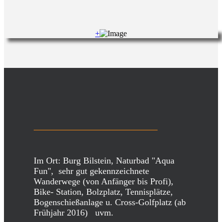
+
Im Ort: Burg Bilstein, Naturbad "Aqua
Fun", sehr gut gekennzeichnete
Wanderwege (von Anfänger bis Profi),
Bike- Station, Bolzplatz, Tennisplätze,
Bogenschießanlage u. Cross-Golfplatz (ab
Frühjahr 2016) uvm.