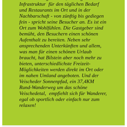
Infrastruktur für den täglichen Bedarf
und Restaurants im Ort und in der
Nachbarschaft - von zünftig bis gediegen
fein - spricht seine Besucher an. Es ist ein
Ort zum Wohlfühlen. Die Gastgeber sind
bemüht, den Besuchern einen schönen
Aufenthalt zu bereiten. Neben sehr
ansprechenden Unterkünften und allem,
was man für einen schönen Urlaub
braucht, hat Bilstein aber noch mehr zu
bieten, unterschiedlichste Freizeit-
Möglichkeiten werden direkt im Ort oder
im nahen Umland angeboten. Und der
Veischeder Sonnenpfad, ein 37,4KM
Rund-Wanderweg um das schöne
Veischedetal, empfiehlt sich für Wanderer,
egal ob sportlich oder einfach nur zum
relaxen!