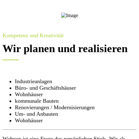
Kompetenz und Kreativität
Wir planen und realisieren
Industrieanlagen
Büro- und Geschäftshäuser
Wohnhäuser
kommunale Bauten
Renovierungen / Modernisierungen
Um- und Anbauten
Wohnhäuser
Wohnen ist eine Frage des persönlichen Stiels. Wir als