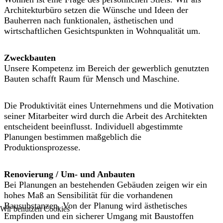
Architekturbüro setzen die Wünsche und Ideen der
Bauherren nach funktionalen, ästhetischen und
wirtschaftlichen Gesichtspunkten in Wohnqualität um.
Zweckbauten
Unsere Kompetenz im Bereich der gewerblich genutzten
Bauten schafft Raum für Mensch und Maschine.
Die Produktivität eines Unternehmens und die Motivation
seiner Mitarbeiter wird durch die Arbeit des Architekten
entscheident beeinflusst. Individuell abgestimmte
Planungen bestimmen maßgeblich die
Produktionsprozesse.
Renovierung / Um- und Anbauten
Bei Planungen an bestehenden Gebäuden zeigen wir ein
hohes Maß an Sensibilität für die vorhandenen
Bausubstanzen. Von der Planung wird ästhetisches
Wir benutzen Cookies
Empfinden und ein sicherer Umgang mit Baustoffen