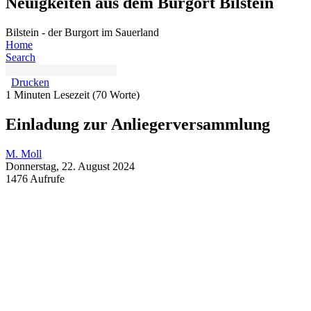
Neuigkeiten aus dem Burgort Bilstein
Bilstein - der Burgort im Sauerland
Home
Search
Drucken
1 Minuten Lesezeit
(70 Worte)
Einladung zur Anliegerversammlung
M. Moll
Donnerstag, 22. August 2024
1476 Aufrufe