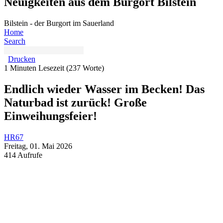
Neuigkeiten aus dem Burgort Bilstein
Bilstein - der Burgort im Sauerland
Home
Search
Drucken
1 Minuten Lesezeit
(237 Worte)
Endlich wieder Wasser im Becken! Das
Naturbad ist zurück! Große
Einweihungsfeier!
HR67
Freitag, 01. Mai 2026
414 Aufrufe