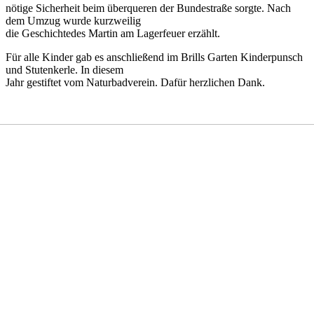
nötige Sicherheit beim überqueren der Bundestraße sorgte. Nach
dem Umzug wurde kurzweilig
die Geschichtedes Martin am Lagerfeuer erzählt.
Für alle Kinder gab es anschließend im Brills Garten Kinderpunsch
und Stutenkerle. In diesem
Jahr gestiftet vom Naturbadverein. Dafür herzlichen Dank.