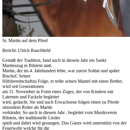
St. Martin auf dem Pferd
Bericht: Ulrich Rauchheld
Gemäß der Tradition, fand auch in diesem Jahr ein Sankt
Martinszug in Bilstein statt.
Martin, der im 4. Jahrhundert lebte, war zuerst Soldat und später
Bischof. Seiner
Hilfsbereitschaftzu Folge, er teilte seinen Mantel mit einen Bettler,
wird seit Generationen
am 11. November in Form eines Zuges, der von Kindern mit
Laternen und Fackeln begleitet
wird, gedacht. Sie und auch Erwachsene folgen einen zu Pferde
sitzendem Reiter als Martin
verkleidet. So auch in diesem Jahr , begleitet vom Musikverein
Bilstein, der traditionelle Lieder
spielt und dabei wird gesungen. Das Ganze wird unterstützt von der
Feuerwehr welche für die